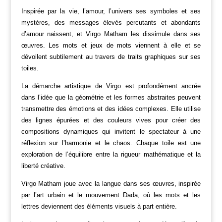
Inspirée par la vie, l’amour, l’univers ses symboles et ses
mystères, des messages élevés percutants et abondants
d’amour naissent, et Virgo Matham les dissimule dans ses
œuvres. Les mots et jeux de mots viennent à elle et se
dévoilent subtilement au travers de traits graphiques sur ses
toiles.
La démarche artistique de Virgo est profondément ancrée
dans l’idée que la géométrie et les formes abstraites peuvent
transmettre des émotions et des idées complexes.
Elle utilise
des lignes épurées et des couleurs vives pour créer des
compositions dynamiques qui invitent le spectateur à une
réflexion sur l’harmonie et le chaos. Chaque toile est une
exploration de l’équilibre entre la rigueur mathématique et la
liberté créative.
Virgo Matham joue avec la langue dans ses œuvres, inspirée
par l’art urbain et le mouvement Dada, où les mots et les
lettres deviennent des éléments visuels à part entière.