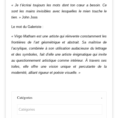
« Je t’écrirai toujours les mots dont ton cœur a besoin.
Ce
sont les mains invisibles avec lesquelles le mien touche le
tien. »
John Joos
Le mot du Galeriste :
« Virgo Matham est une artiste qui réinvente constamment les
frontières de l’art géométrique et abstrait. Sa maîtrise de
l’acrylique, combinée à son utilisation audacieuse du lettrage
et des symboles, fait d’elle une artiste énigmatique qui invite
au questionnement artistique comme intérieur. À travers ses
toiles, elle offre une vision unique et percutante de la
modernité, alliant rigueur et poésie visuelle. »
Catégories
-