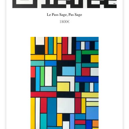
Le Pass Sage, Pas Sage
1800
€