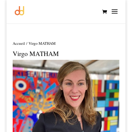
Accueil
/ Virgo MATHAM
Virgo MATHAM